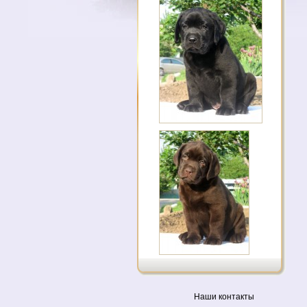
Наши контакты