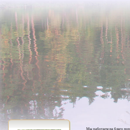
Мы работаем на благо пор