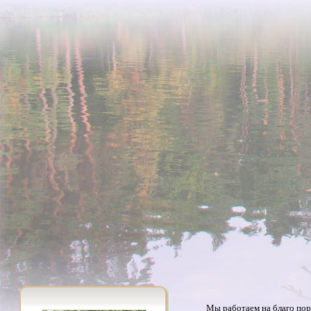
Мы работаем на благо пор