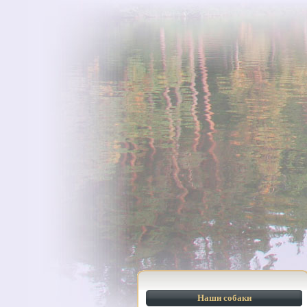
Наши собаки