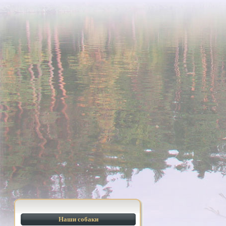
Наши собаки