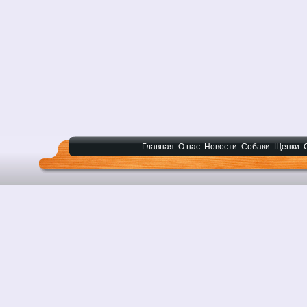
Главная
О нас
Новости
Собаки
Щенки