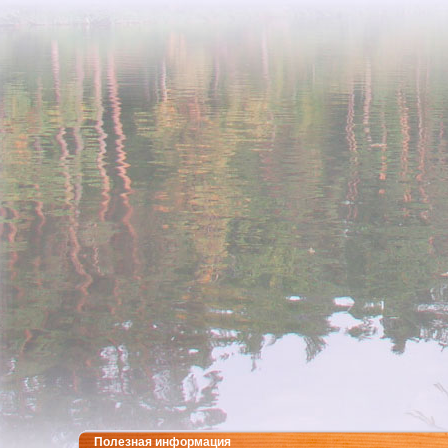
Полезная информация