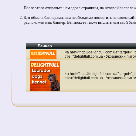
После этого отправьте нам адрес страницы, на которой расположе
Для обмена баннерами, вам необходимо поместить на своем сайте
расположен наш баннер. Вы можете также выслать нам свой банн
Баннер
<a href="http://delightfull.com.ua" target="
title="delightfull.com.ua - Украинский пи
<a href="http://delightfull.com.ua" target=
title="delightfull.com.ua - Украинский пи