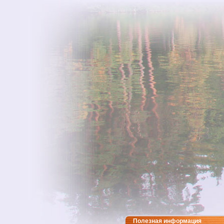
Полезная информация