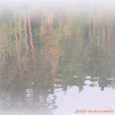
Добро пожаловать 