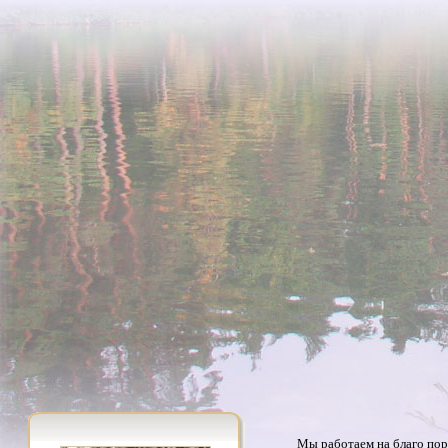
Мы работаем на благо пор