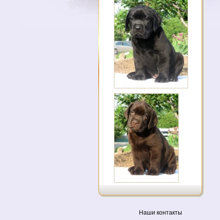
Наши контакты