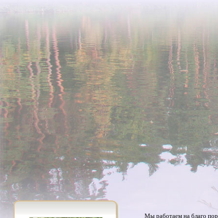
Мы работаем на благо пор