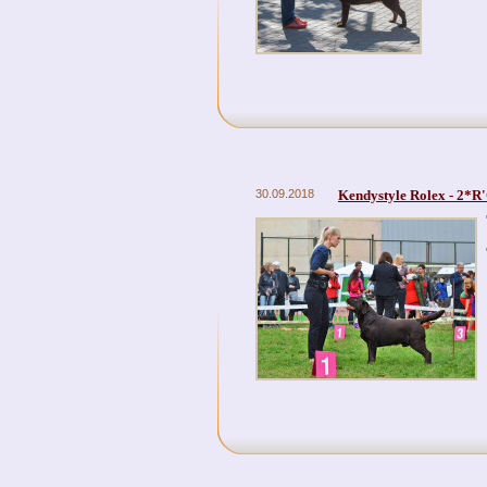
30.09.2018
Kendystyle Rolex - 2*