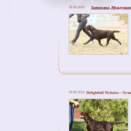
26.09.2020
Запорожье, Междунаро
29.09.2019
Delightfull Nicholas - Лу