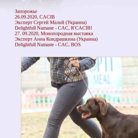
Запорожье
26.09.2020, CACIB
Эксперт Сергей Малий (Украина)
Delightfull Namaste - CAC, R'CACIB!
27. 09.2020, Монопородная выставка
Эксперт Анна Кондрашкина (Украина)
Delightfull Namaste - CAC, BOS