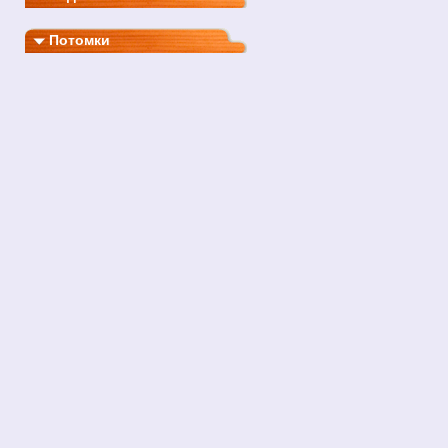
Потомки